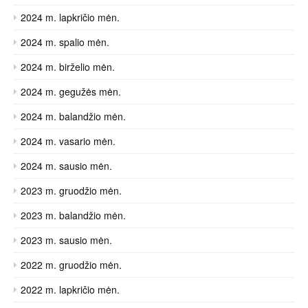
2024 m. lapkričio mėn.
2024 m. spalio mėn.
2024 m. birželio mėn.
2024 m. gegužės mėn.
2024 m. balandžio mėn.
2024 m. vasario mėn.
2024 m. sausio mėn.
2023 m. gruodžio mėn.
2023 m. balandžio mėn.
2023 m. sausio mėn.
2022 m. gruodžio mėn.
2022 m. lapkričio mėn.