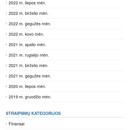
2022 m. liepos mėn.
2022 m. birželio mėn.
2022 m. gegužės mėn.
2022 m. kovo mėn.
2021 m. spalio mėn.
2021 m. rugsėjo mėn.
2021 m. birželio mėn.
2021 m. gegužės mėn.
2020 m. liepos mėn.
2019 m. gruodžio mėn.
STRAIPSNIŲ KATEGORIJOS
Finansai