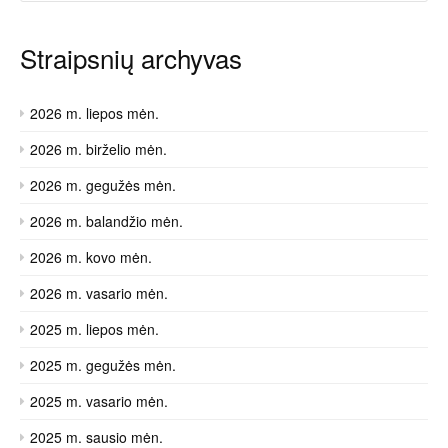
Straipsnių archyvas
2026 m. liepos mėn.
2026 m. birželio mėn.
2026 m. gegužės mėn.
2026 m. balandžio mėn.
2026 m. kovo mėn.
2026 m. vasario mėn.
2025 m. liepos mėn.
2025 m. gegužės mėn.
2025 m. vasario mėn.
2025 m. sausio mėn.